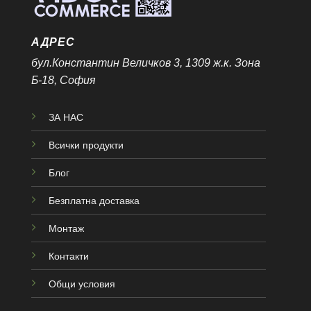
АДРЕС
бул.Константин Величков 3, 1309 ж.к. Зона
Б-18, София
ЗА НАС
Всички продукти
Блог
Безплатна доставка
Монтаж
Контакти
Общи условия