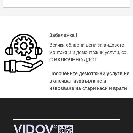
Забележка !
Всички обявени цени за видовете
монтажни и демонтажни услуги, са
С ВКЛЮЧЕНО ДДС
!
Посочените демотажни услуги не
включват изхвърляне и
извозване на стари каси и врати !