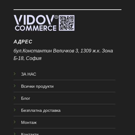
АДРЕС
бул.Константин Величков 3, 1309 ж.к. Зона
Б-18, София
ЗА НАС
Всички продукти
Блог
Безплатна доставка
Монтаж
Контакти