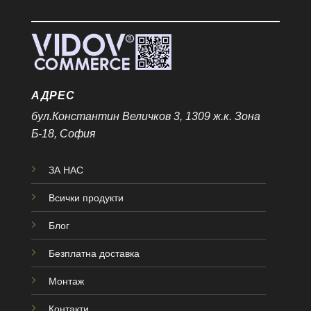
АДРЕС
бул.Константин Величков 3, 1309 ж.к. Зона
Б-18, София
ЗА НАС
Всички продукти
Блог
Безплатна доставка
Монтаж
Контакти