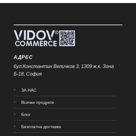
АДРЕС
бул.Константин Величков 3, 1309 ж.к. Зона
Б-18, София
ЗА НАС
Всички продукти
Блог
Безплатна доставка