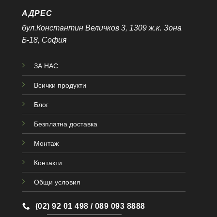
АДРЕС
бул.Константин Величков 3, 1309 ж.к. Зона
Б-18, София
ЗА НАС
Всички продукти
Блог
Безплатна доставка
Монтаж
Контакти
Общи условия
(02) 92 01 498 / 089 093 8888