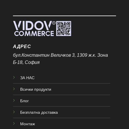
АДРЕС
бул.Константин Величков 3, 1309 ж.к. Зона
Б-18, София
ЗА НАС
Всички продукти
Блог
Безплатна доставка
Монтаж