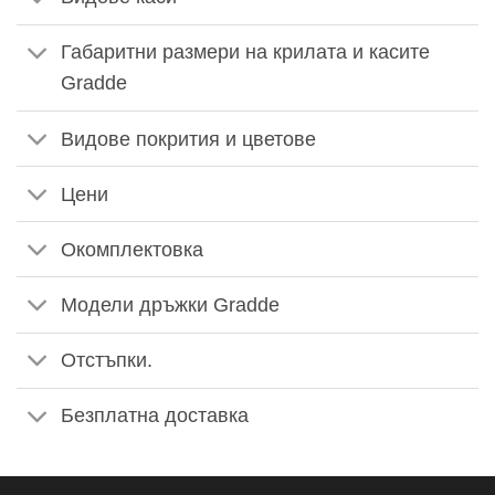
Габаритни размери на крилата и касите
Gradde
Видове покрития и цветове
Цени
Окомплектовка
Модели дръжки Gradde
Отстъпки.
Безплатна доставка