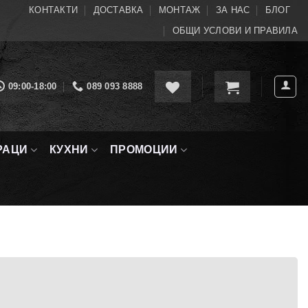
КОНТАКТИ
ДОСТАВКА
МОНТАЖ
ЗА НАС
БЛОГ
ОБЩИ УСЛОВИ И ПРАВИЛА
09:00-18:00
089 093 8888
РАЦИ
КУХНИ
ПРОМОЦИИ