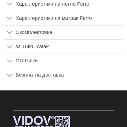
Характеристики на легло Ferro
Характеристики на матрак Ferro
Окомплектовка
за Tutku Yatak
Отстъпки
Безплатна доставка