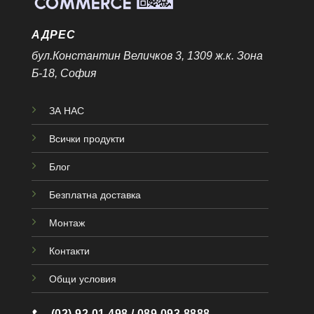
АДРЕС
бул.Константин Величков 3, 1309 ж.к. Зона
Б-18, София
ЗА НАС
Всички продукти
Блог
Безплатна доставка
Монтаж
Контакти
Общи условия
(02) 92 01 498 / 089 093 8888